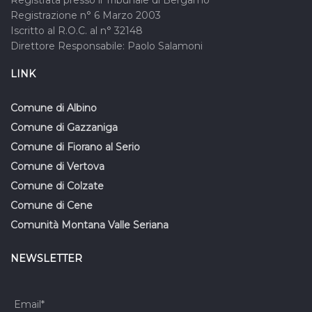
Registrazione n° 6 Marzo 2003
Iscritto al R.O.C. al n° 32148
Direttore Responsabile: Paolo Salamoni
LINK
Comune di Albino
Comune di Gazzaniga
Comune di Fiorano al Serio
Comune di Vertova
Comune di Colzate
Comune di Cene
Comunità Montana Valle Seriana
NEWSLETTER
Email*