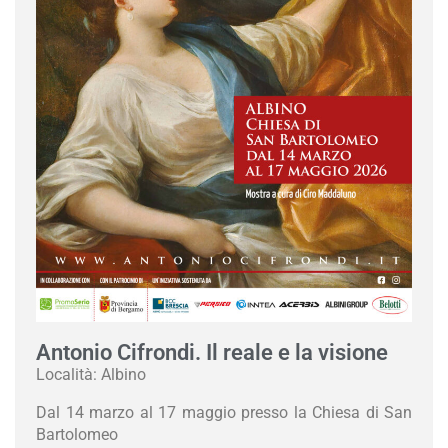
Antonio Cifrondi. Il reale e la visione
Località: Albino
Dal 14 marzo al 17 maggio presso la Chiesa di San
Bartolomeo