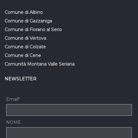
Comune di Albino
Comune di Gazzaniga
Comune di Fiorano al Serio
Comune di Vertova
Comune di Colzate
Comune di Cene
Comunità Montana Valle Seriana
NEWSLETTER
Email*
NOME