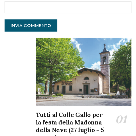
Lettera firmata
Tutti al Colle Gallo per
la festa della Madonna
della Neve (27 luglio – 5