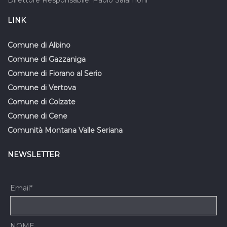
Direttore Responsabile: Paolo Salamoni
LINK
Comune di Albino
Comune di Gazzaniga
Comune di Fiorano al Serio
Comune di Vertova
Comune di Colzate
Comune di Cene
Comunità Montana Valle Seriana
NEWSLETTER
Email*
NOME