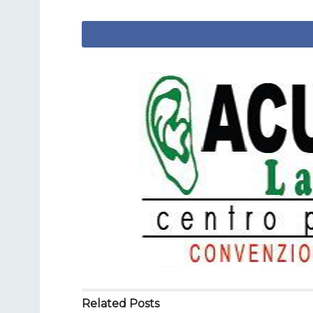
Related
Posts