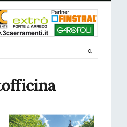
tofficina