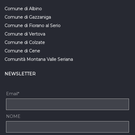
Comune di Albino
Comune di Gazzaniga
Comune di Fiorano al Serio
Comune di Vertova
Comune di Colzate
Comune di Cene
Comunità Montana Valle Seriana
NEWSLETTER
Email*
NOME