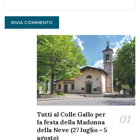
Tutti al Colle Gallo per
la festa della Madonna
della Neve (27 luglio – 5
agosto)