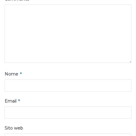
*
Nome
*
Email
Sito web