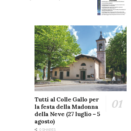
Tutti al Colle Gallo per
la festa della Madonna
della Neve (27 luglio – 5
agosto)
0 SHARES