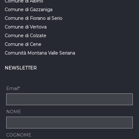
Comune di Albino
Comune di Gazzaniga
Comune di Fiorano al Serio
Comune di Vertova
Comune di Colzate
Comune di Cene
Comunità Montana Valle Seriana
NEWSLETTER
Email*
NOME
COGNOME