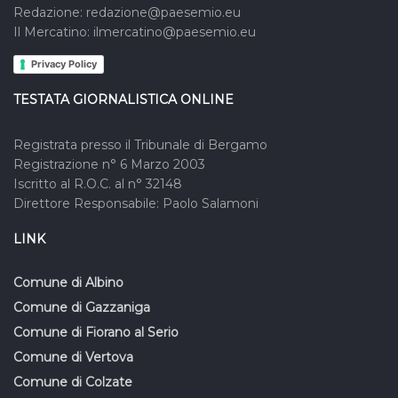
Redazione: redazione@paesemio.eu
Il Mercatino: ilmercatino@paesemio.eu
Privacy Policy
TESTATA GIORNALISTICA ONLINE
Registrata presso il Tribunale di Bergamo
Registrazione n° 6 Marzo 2003
Iscritto al R.O.C. al n° 32148
Direttore Responsabile: Paolo Salamoni
LINK
Comune di Albino
Comune di Gazzaniga
Comune di Fiorano al Serio
Comune di Vertova
Comune di Colzate