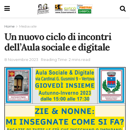
Home
Mediavalle
Un nuovo ciclo di incontri
dell’Aula sociale e digitale
8 Novembre 2023
Reading Time: 2 mins read