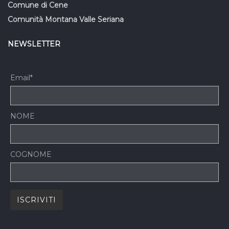
Comune di Cene
Comunità Montana Valle Seriana
NEWSLETTER
Email*
NOME
COGNOME