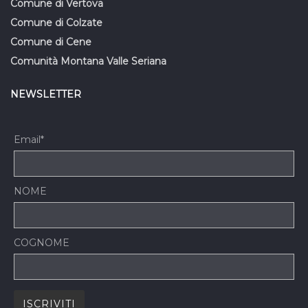
Comune di Vertova
Comune di Colzate
Comune di Cene
Comunità Montana Valle Seriana
NEWSLETTER
Email*
NOME
COGNOME