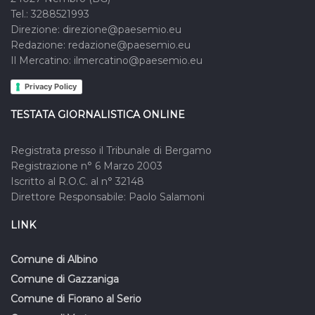
Tel.: 3288521993
Direzione: direzione@paesemio.eu
Redazione: redazione@paesemio.eu
Il Mercatino: ilmercatino@paesemio.eu
Privacy Policy
TESTATA GIORNALISTICA ONLINE
Registrata presso il Tribunale di Bergamo
Registrazione n° 6 Marzo 2003
Iscritto al R.O.C. al n° 32148
Direttore Responsabile: Paolo Salamoni
LINK
Comune di Albino
Comune di Gazzaniga
Comune di Fiorano al Serio