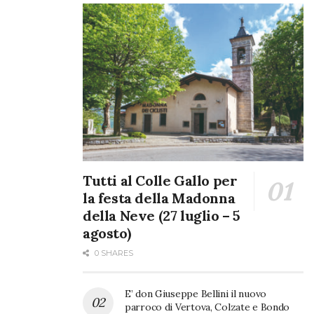
Tutti al Colle Gallo per
la festa della Madonna
della Neve (27 luglio – 5
agosto)
0 SHARES
E’ don Giuseppe Bellini il nuovo
parroco di Vertova, Colzate e Bondo