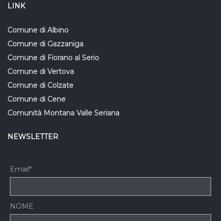
LINK
Comune di Albino
Comune di Gazzaniga
Comune di Fiorano al Serio
Comune di Vertova
Comune di Colzate
Comune di Cene
Comunità Montana Valle Seriana
NEWSLETTER
Email*
NOME